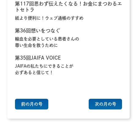
第117回思わず伝えたくなる！お金にまつわるエ
トセトラ
紙より便利に！ウェブ通帳のすすめ
第36回想いをつなぐ
輸血を必要としている患者さんの
尊い生命を救うために
第35回JAIFA VOICE
JAIFAの私たちにできることが
必ずあると信じて！
前の月の号
次の月の号