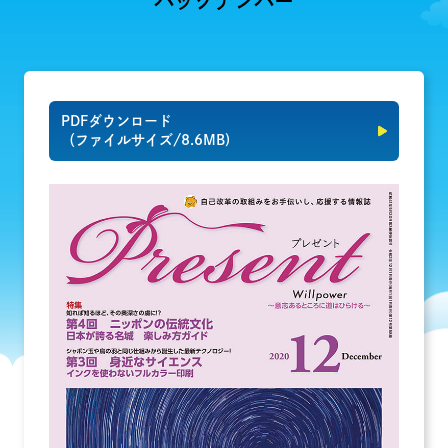
バックナンバー
PDFダウンロード
（ファイルサイズ/8.6MB)