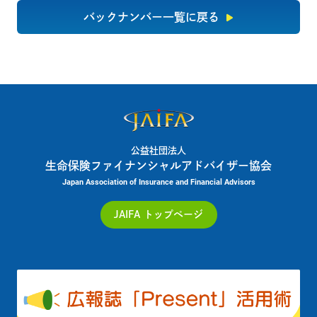
バックナンバー一覧に戻る
公益社団法人
生命保険ファイナンシャルアドバイザー協会
Japan Association of Insurance and Financial Advisors
JAIFA トップページ