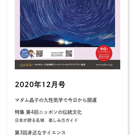
2020年12月号
マダム晶子の九性気学で今日から開運
特集 第4回ニッポンの伝統文化
日本が誇る名城 楽しみ方ガイド
第3回身近なサイエンス