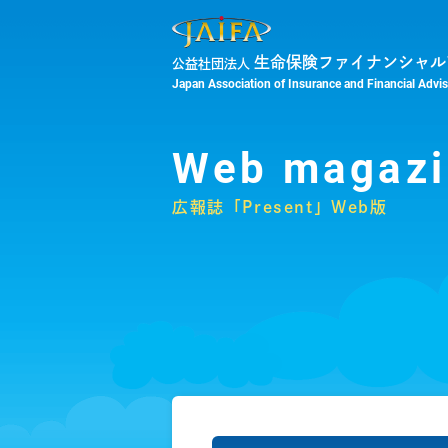
生命保険ファイナンシャル
公益社団法人
Japan Association of Insurance and Financial Advi
Web magazi
広報誌「Present」Web版