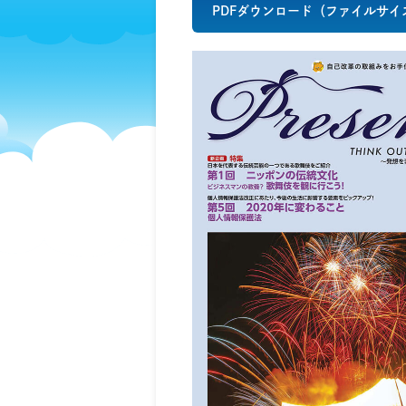
PDFダウンロード
（ファイルサイズ/