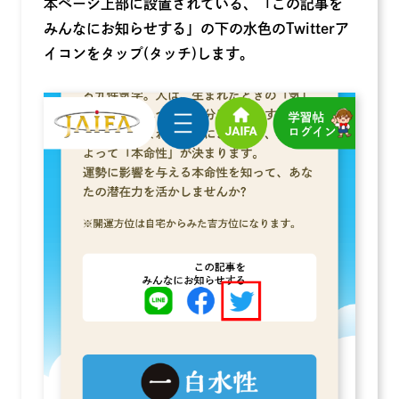
本ページ上部に設置されている、「この記事を
みんなにお知らせする」の下の水色のTwitterア
イコンをタップ(タッチ)します。