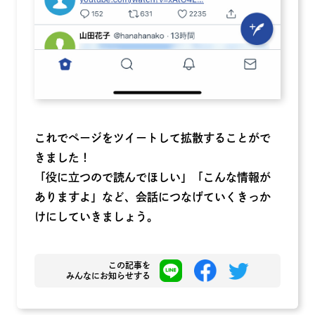
これでページをツイートして拡散することがで
きました！
「役に立つので読んでほしい」「こんな情報が
ありますよ」など、会話につなげていくきっか
けにしていきましょう。
この記事を
みんなにお知らせする