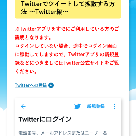
Twitterでツイートして拡散する方
法 〜Twitter編〜
※Twitterアプリをすでにご利用している方のご
説明となります。
ログインしていない場合、途中でログイン画面
に移動してしますので、Twitterアプリの新規登
録などにつきましてはTwitter公式サイトをご覧
ください。
Twitterへの登録