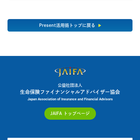
Present活用術トップに戻る
公益社団法人
生命保険ファイナンシャルアドバイザー協会
Japan Association of Insurance and Financial Advisors
JAIFA トップページ