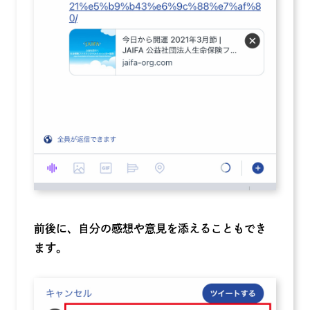
前後に、自分の感想や意見を添えることもでき
ます。