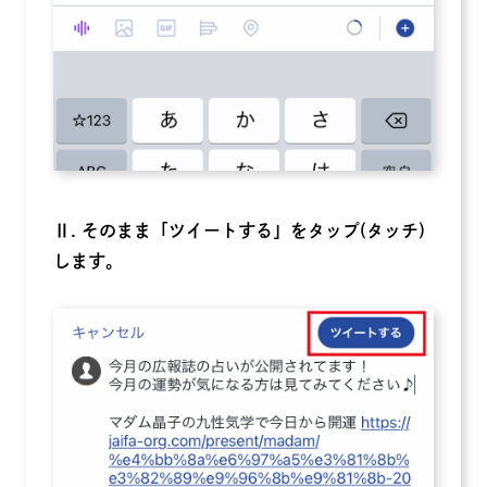
Ⅱ. そのまま「ツイートする」をタップ(タッチ)
します。