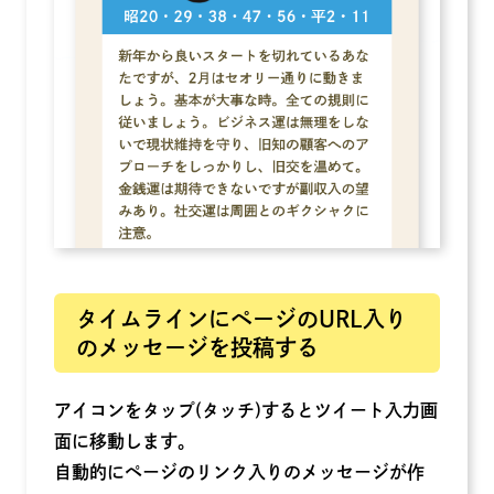
タイムラインにページのURL入り
のメッセージを投稿する
アイコンをタップ(タッチ)するとツイート入力画
面に移動します。
自動的にページのリンク入りのメッセージが作