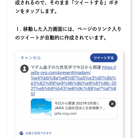
成されるので、そのまま「ツイートする」ボタ
ンをタップします。
Ⅰ. 移動した入力画面には、ページのリンク入り
のツイートが自動的に作成されています。